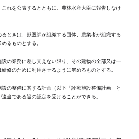
、これを公表するとともに、農林水産大臣に報告しなけ
めるときは、獣医師が組織する団体、農業者が組織する
求めるものとする。
施設の業務に差し支えない限り、その建物の全部又は一
は研修のために利用させるように努めるものとする。
施設の整備に関する計画（以下「診療施設整備計画」と
が適当である旨の認定を受けることができる。