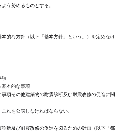
るよう努めるものとする。
基本的な方針（以下「基本方針」という。）を定めなけ
事項
る基本的な事項
な事項その他建築物の耐震診断及び耐震改修の促進に関
、これを公表しなければならない。
震診断及び耐震改修の促進を図るための計画（以下「都