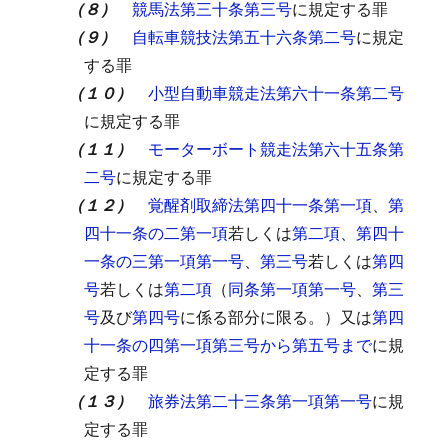
（８）
競馬法第三十条第三号
に規定する罪
（９）
自転車競技法第五十六条第二号
に規定
する罪
（１０）
小型自動車競走法第六十一条第二号
に規定する罪
（１１）
モーターボート競走法第六十五条第
二号
に規定する罪
（１２）
覚醒剤取締法第四十一条第一項
、
第
四十一条の二第一項
若しくは
第二項
、
第四十
一条の三第一項第一号
、
第三号
若しくは
第四
号
若しくは
第二項
（
同条第一項第一号
、
第三
号
及び
第四号
に係る部分に限る。）又は
第四
十一条の四第一項第三号から第五号まで
に規
定する罪
（１３）
旅券法第二十三条第一項第一号
に規
定する罪