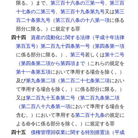
限る。）まで、
第三百十六条の三第一号
、
第三百
十七条の二第三号
、
第三百十九条第九号
又は
第三
百二十条第九号
（
第三百八条の十八第一項
に係る
部分に限る。）に規定する罪
四十四
資産の流動化に関する法律（平成十年法律
第百五号）第二百九十四条第一号
（
第四条第一項
に係る部分に限る。）、
第三号
若しくは
第十二号
（
第四条第二項から第四項まで
（これらの規定を
第十一条第五項
において準用する場合を除く。）
及び
第九条第二項
（
第二百二十七条第二項
におい
て準用する場合を除く。）に係る部分に限る。）
又は
第二百九十五条第二号
（
第二百九条第二項
（
第二百八十六条第一項
において準用する場合を
含む。）において準用する
第二百十九条
の規定に
よる命令に係る部分を除く。）に規定する罪
四十五
債権管理回収業に関する特別措置法（平成