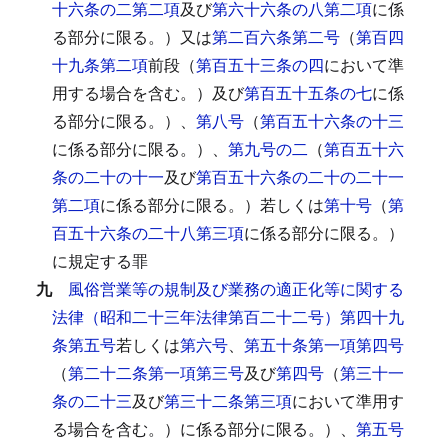
十六条の二第二項
及び
第六十六条の八第二項
に係
る部分に限る。）又は
第二百六条第二号
（
第百四
十九条第二項
前段（
第百五十三条の四
において準
用する場合を含む。）及び
第百五十五条の七
に係
る部分に限る。）、
第八号
（
第百五十六条の十三
に係る部分に限る。）、
第九号の二
（
第百五十六
条の二十の十一
及び
第百五十六条の二十の二十一
第二項
に係る部分に限る。）若しくは
第十号
（
第
百五十六条の二十八第三項
に係る部分に限る。）
に規定する罪
九
風俗営業等の規制及び業務の適正化等に関する
法律（昭和二十三年法律第百二十二号）第四十九
条第五号
若しくは
第六号
、
第五十条第一項第四号
（
第二十二条第一項第三号
及び
第四号
（
第三十一
条の二十三
及び
第三十二条第三項
において準用す
る場合を含む。）に係る部分に限る。）、
第五号