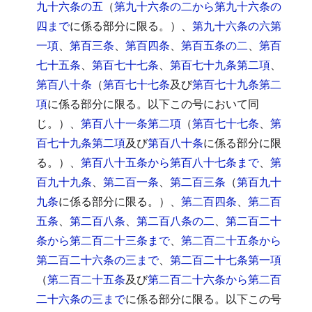
九十六条の五
（
第九十六条の二から第九十六条の
四まで
に係る部分に限る。）、
第九十六条の六第
一項
、
第百三条
、
第百四条
、
第百五条の二
、
第百
七十五条
、
第百七十七条
、
第百七十九条第二項
、
第百八十条
（
第百七十七条
及び
第百七十九条第二
項
に係る部分に限る。以下この号において同
じ。）、
第百八十一条第二項
（
第百七十七条
、
第
百七十九条第二項
及び
第百八十条
に係る部分に限
る。）、
第百八十五条から第百八十七条まで
、
第
百九十九条
、
第二百一条
、
第二百三条
（
第百九十
九条
に係る部分に限る。）、
第二百四条
、
第二百
五条
、
第二百八条
、
第二百八条の二
、
第二百二十
条から第二百二十三条まで
、
第二百二十五条から
第二百二十六条の三まで
、
第二百二十七条第一項
（
第二百二十五条
及び
第二百二十六条から第二百
二十六条の三まで
に係る部分に限る。以下この号