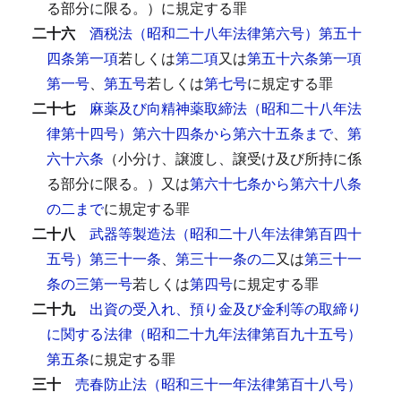
る部分に限る。）に規定する罪
二十六
酒税法（昭和二十八年法律第六号）第五十
四条第一項
若しくは
第二項
又は
第五十六条第一項
第一号
、
第五号
若しくは
第七号
に規定する罪
二十七
麻薬及び向精神薬取締法（昭和二十八年法
律第十四号）第六十四条から第六十五条まで
、
第
六十六条
（小分け、譲渡し、譲受け及び所持に係
る部分に限る。）又は
第六十七条から第六十八条
の二まで
に規定する罪
二十八
武器等製造法（昭和二十八年法律第百四十
五号）第三十一条
、
第三十一条の二
又は
第三十一
条の三第一号
若しくは
第四号
に規定する罪
二十九
出資の受入れ、預り金及び金利等の取締り
に関する法律（昭和二十九年法律第百九十五号）
第五条
に規定する罪
三十
売春防止法（昭和三十一年法律第百十八号）