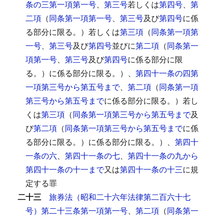
条の三第一項第一号
、
第三号
若しくは
第四号
、
第
二項
（
同条第一項第一号
、
第三号
及び
第四号
に係
る部分に限る。）若しくは
第三項
（
同条第一項第
一号
、
第三号
及び
第四号
並びに
第二項
（
同条第一
項第一号
、
第三号
及び
第四号
に係る部分に限
る。）に係る部分に限る。）、
第四十一条の四第
一項第三号から第五号まで
、
第二項
（
同条第一項
第三号から第五号まで
に係る部分に限る。）若し
くは
第三項
（
同条第一項第三号から第五号まで
及
び
第二項
（
同条第一項第三号から第五号まで
に係
る部分に限る。）に係る部分に限る。）、
第四十
一条の六
、
第四十一条の七
、
第四十一条の九から
第四十一条の十一まで
又は
第四十一条の十三
に規
定する罪
二十三
旅券法（昭和二十六年法律第二百六十七
号）第二十三条第一項第一号
、
第二項
（
同条第一