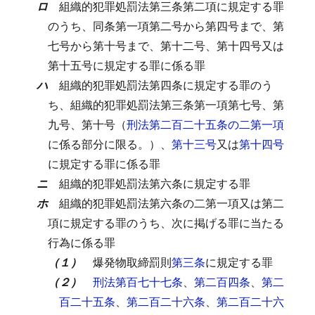
ロ
組織的犯罪処罰法第三条第二項に規定する罪
のうち、同条第一項第二号から第四号まで、第
七号から第十号まで、第十二号、第十四号又は
第十五号に規定する罪に係る罪
ハ
組織的犯罪処罰法第四条に規定する罪のう
ち、組織的犯罪処罰法第三条第一項第七号、第
九号、第十号（
刑法第二百二十五条の二第一項
に係る部分に限る。）、
第十三号
又は
第十四号
に規定する罪に係る罪
ニ
組織的犯罪処罰法第六条に規定する罪
ホ
組織的犯罪処罰法第六条の二第一項又は第二
項に規定する罪のうち、次に掲げる罪に当たる
行為に係る罪
（１）
爆発物取締罰則
第三条
に規定する罪
（２）
刑法第百七十七条
、
第二百四条
、
第二
百二十五条
、
第二百二十六条
、
第二百二十六