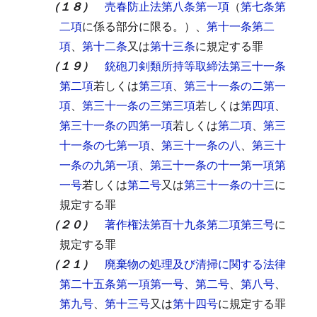
（１８）
売春防止法第八条第一項
（
第七条第
二項
に係る部分に限る。）、
第十一条第二
項
、
第十二条
又は
第十三条
に規定する罪
（１９）
銃砲刀剣類所持等取締法第三十一条
第二項
若しくは
第三項
、
第三十一条の二第一
項
、
第三十一条の三第三項
若しくは
第四項
、
第三十一条の四第一項
若しくは
第二項
、
第三
十一条の七第一項
、
第三十一条の八
、
第三十
一条の九第一項
、
第三十一条の十一第一項第
一号
若しくは
第二号
又は
第三十一条の十三
に
規定する罪
（２０）
著作権法第百十九条第二項第三号
に
規定する罪
（２１）
廃棄物の処理及び清掃に関する法律
第二十五条第一項第一号
、
第二号
、
第八号
、
第九号
、
第十三号
又は
第十四号
に規定する罪