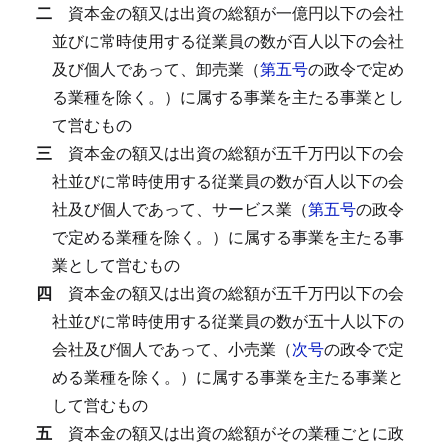
二
資本金の額又は出資の総額が一億円以下の会社
並びに常時使用する従業員の数が百人以下の会社
及び個人であって、卸売業（
第五号
の政令で定め
る業種を除く。）に属する事業を主たる事業とし
て営むもの
三
資本金の額又は出資の総額が五千万円以下の会
社並びに常時使用する従業員の数が百人以下の会
社及び個人であって、サービス業（
第五号
の政令
で定める業種を除く。）に属する事業を主たる事
業として営むもの
四
資本金の額又は出資の総額が五千万円以下の会
社並びに常時使用する従業員の数が五十人以下の
会社及び個人であって、小売業（
次号
の政令で定
める業種を除く。）に属する事業を主たる事業と
して営むもの
五
資本金の額又は出資の総額がその業種ごとに政