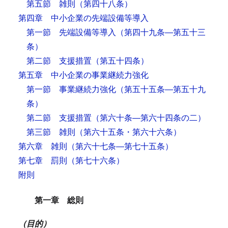
第五節 雑則
（第四十八条）
第四章 中小企業の先端設備等導入
第一節 先端設備等導入
（第四十九条―第五十三
条）
第二節 支援措置
（第五十四条）
第五章 中小企業の事業継続力強化
第一節 事業継続力強化
（第五十五条―第五十九
条）
第二節 支援措置
（第六十条―第六十四条の二）
第三節 雑則
（第六十五条・第六十六条）
第六章 雑則
（第六十七条―第七十五条）
第七章 罰則
（第七十六条）
附則
第一章 総則
（目的）