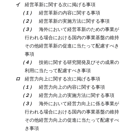
イ
経営革新に関する次に掲げる事項
（１）
経営革新の内容に関する事項
（２）
経営革新の実施方法に関する事項
（３）
海外において経営革新のための事業が
行われる場合における国内の事業基盤の維持
その他経営革新の促進に当たって配慮すべき
事項
（４）
技術に関する研究開発及びその成果の
利用に当たって配慮すべき事項
ロ
経営力向上に関する次に掲げる事項
（１）
経営力向上の内容に関する事項
（２）
経営力向上の実施方法に関する事項
（３）
海外において経営力向上に係る事業が
行われる場合における国内の事業基盤の維持
その他経営力向上の促進に当たって配慮すべ
き事項