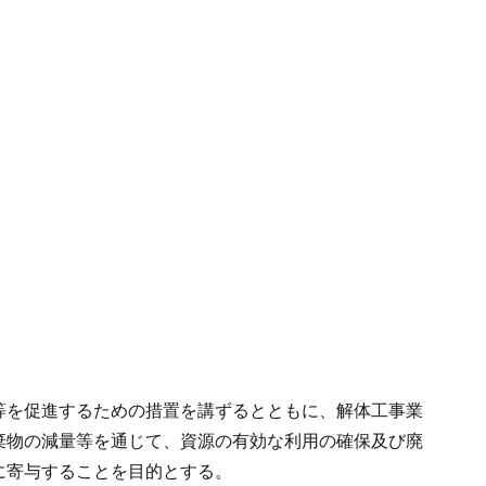
等を促進するための措置を講ずるとともに、解体工事業
棄物の減量等を通じて、資源の有効な利用の確保及び廃
に寄与することを目的とする。