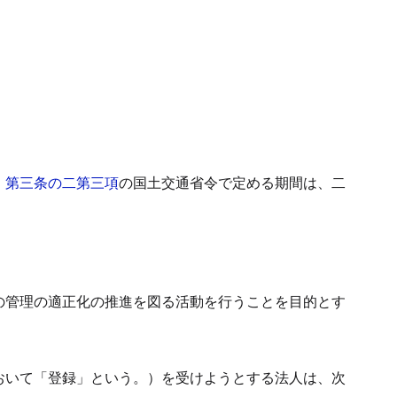
）第三条の二第三項
の国土交通省令で定める期間は、二
の管理の適正化の推進を図る活動を行うことを目的とす
おいて「登録」という。）を受けようとする法人は、次