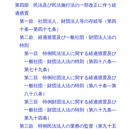
第四節 民法及び民法施行法の一部改正に伴う経
過措置
第一款 社団法人、財団法人等の存続等
（第四
十条―第四十七条）
第二款 経過措置及び一般社団・財団法人法の
特則
第一目 特例民法法人に関する経過措置及び
一般社団・財団法人法の特則
（第四十八条―
第七十九条）
第二目 特例社団法人に関する経過措置及び
一般社団・財団法人法の特則
（第八十条―第
八十八条）
第三目 特例財団法人に関する経過措置及び
一般社団・財団法人法の特則
（第八十九条―
第九十四条）
第三款 特例民法法人の業務の監督
（第九十五