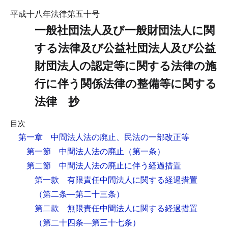
平成十八年法律第五十号
一般社団法人及び一般財団法人に関
する法律及び公益社団法人及び公益
財団法人の認定等に関する法律の施
行に伴う関係法律の整備等に関する
法律 抄
目次
第一章 中間法人法の廃止、民法の一部改正等
第一節 中間法人法の廃止
（第一条）
第二節 中間法人法の廃止に伴う経過措置
第一款 有限責任中間法人に関する経過措置
（第二条―第二十三条）
第二款 無限責任中間法人に関する経過措置
（第二十四条―第三十七条）