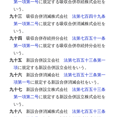
第一項第一号
に規定する吸収合併存続株式会社を
いう。
九十三
吸収合併消滅株式会社
法第七百四十九条
第一項第二号
に規定する吸収合併消滅株式会社を
いう。
九十四
吸収合併存続持分会社
法第七百五十一条
第一項第一号
に規定する吸収合併存続持分会社を
いう。
九十五
新設合併設立会社
法第七百五十三条第一
項
に規定する新設合併設立会社をいう。
九十六
新設合併消滅会社
法第七百五十三条第一
項第一号
に規定する新設合併消滅会社をいう。
九十七
新設合併設立株式会社
法第七百五十三条
第一項第二号
に規定する新設合併設立株式会社を
いう。
九十八
新設合併消滅株式会社
法第七百五十三条