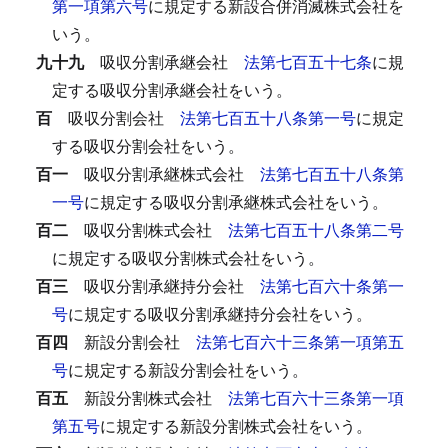
第一項第六号
に規定する新設合併消滅株式会社を
いう。
九十九
吸収分割承継会社
法第七百五十七条
に規
定する吸収分割承継会社をいう。
百
吸収分割会社
法第七百五十八条第一号
に規定
する吸収分割会社をいう。
百一
吸収分割承継株式会社
法第七百五十八条第
一号
に規定する吸収分割承継株式会社をいう。
百二
吸収分割株式会社
法第七百五十八条第二号
に規定する吸収分割株式会社をいう。
百三
吸収分割承継持分会社
法第七百六十条第一
号
に規定する吸収分割承継持分会社をいう。
百四
新設分割会社
法第七百六十三条第一項第五
号
に規定する新設分割会社をいう。
百五
新設分割株式会社
法第七百六十三条第一項
第五号
に規定する新設分割株式会社をいう。