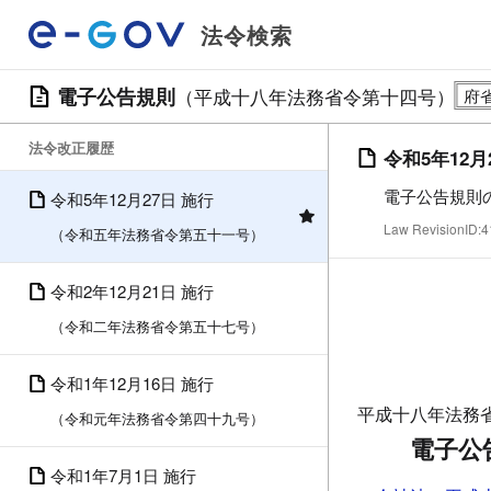
法令検索
電子公告規則
（平成十八年法務省令第十四号）
法令改正履歴
令和5年12月
電子公告規則
令和5年12月27日 施行
Law RevisionID
（令和五年法務省令第五十一号）
令和2年12月21日 施行
（令和二年法務省令第五十七号）
令和1年12月16日 施行
平成十八年法務
（令和元年法務省令第四十九号）
電子公
令和1年7月1日 施行