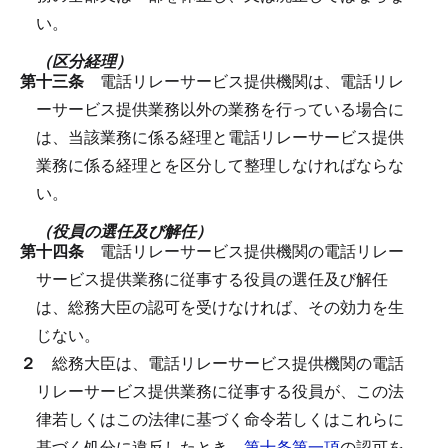
い。
（区分経理）
第十三条
電話リレーサービス提供機関は、電話リレ
ーサービス提供業務以外の業務を行っている場合に
は、当該業務に係る経理と電話リレーサービス提供
業務に係る経理とを区分して整理しなければならな
い。
（役員の選任及び解任）
第十四条
電話リレーサービス提供機関の電話リレー
サービス提供業務に従事する役員の選任及び解任
は、総務大臣の認可を受けなければ、その効力を生
じない。
２
総務大臣は、電話リレーサービス提供機関の電話
リレーサービス提供業務に従事する役員が、この法
律若しくはこの法律に基づく命令若しくはこれらに
基づく処分に違反したとき、
第十条第一項
の認可を