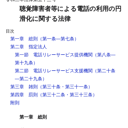
聴覚障害者等による電話の利用の円
滑化に関する法律
目次
第一章 総則
（第一条―第七条）
第二章 指定法人
第一節 電話リレーサービス提供機関
（第八条―
第十九条）
第二節 電話リレーサービス支援機関
（第二十条
―第二十九条）
第三章 雑則
（第三十条・第三十一条）
第四章 罰則
（第三十二条・第三十三条）
附則
第一章 総則