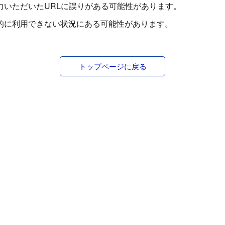
力いただいたURLに誤りがある可能性があります。
的に利用できない状況にある可能性があります。
トップページに戻る