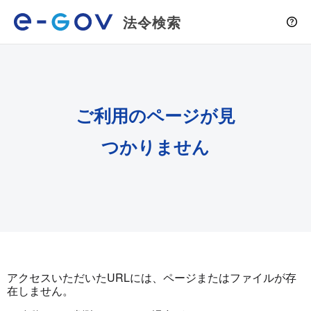
法令検索
ご利用のページが見
つかりません
アクセスいただいたURLには、ページまたはファイルが存
在しません。