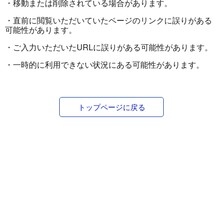
・移動または削除されている場合があります。
・直前に閲覧いただいていたページのリンクに誤りがある
可能性があります。
・ご入力いただいたURLに誤りがある可能性があります。
・一時的に利用できない状況にある可能性があります。
トップページに戻る