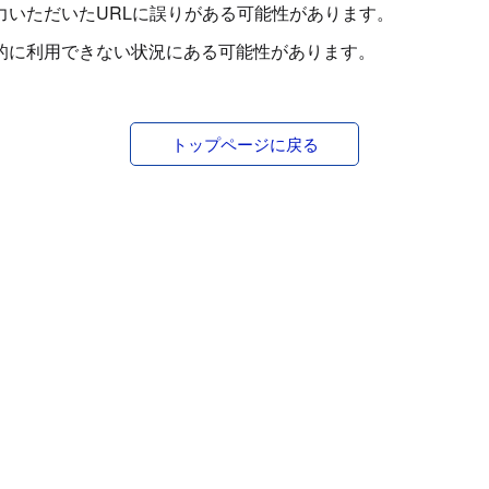
力いただいたURLに誤りがある可能性があります。
的に利用できない状況にある可能性があります。
トップページに戻る