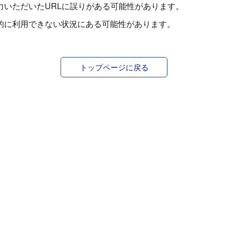
力いただいたURLに誤りがある可能性があります。
的に利用できない状況にある可能性があります。
トップページに戻る