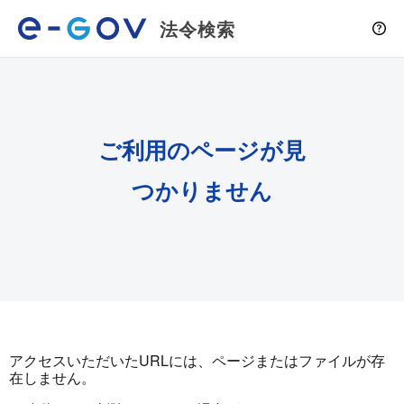
法令検索
ご利用のページが見
つかりません
アクセスいただいたURLには、ページまたはファイルが存
在しません。