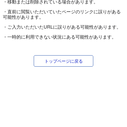
・移動または削除されている場合があります。
・直前に閲覧いただいていたページのリンクに誤りがある
可能性があります。
・ご入力いただいたURLに誤りがある可能性があります。
・一時的に利用できない状況にある可能性があります。
トップページに戻る