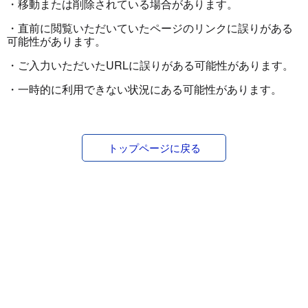
・移動または削除されている場合があります。
・直前に閲覧いただいていたページのリンクに誤りがある
可能性があります。
・ご入力いただいたURLに誤りがある可能性があります。
・一時的に利用できない状況にある可能性があります。
トップページに戻る