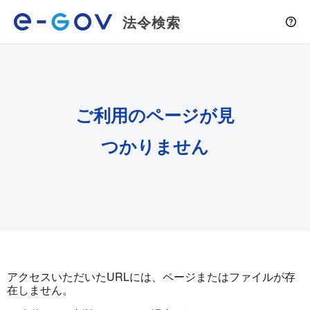
法令検索
ご利用のページが見
つかりません
アクセスいただいたURLには、ページまたはファイルが存
在しません。