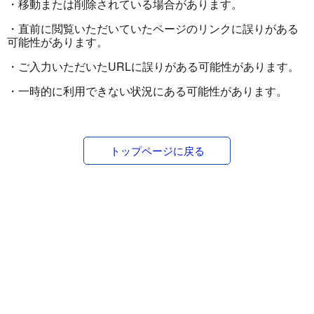
・移動または削除されている場合があります。
・直前に閲覧いただいていたページのリンクに誤りがある
可能性があります。
・ご入力いただいたURLに誤りがある可能性があります。
・一時的に利用できない状況にある可能性があります。
トップページに戻る