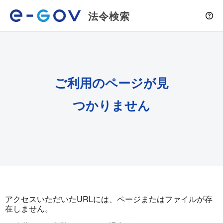
法令検索
ご利用のページが見
つかりません
アクセスいただいたURLには、ページまたはファイルが存
在しません。