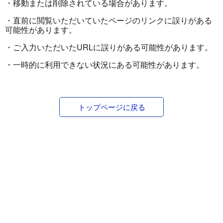
・移動または削除されている場合があります。
・直前に閲覧いただいていたページのリンクに誤りがある
可能性があります。
・ご入力いただいたURLに誤りがある可能性があります。
・一時的に利用できない状況にある可能性があります。
トップページに戻る