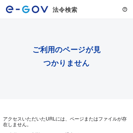
法令検索
ご利用のページが見
つかりません
アクセスいただいたURLには、ページまたはファイルが存
在しません。