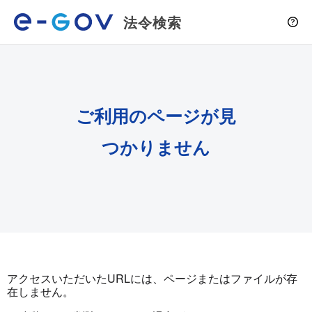
法令検索
ご利用のページが見
つかりません
アクセスいただいたURLには、ページまたはファイルが存
在しません。