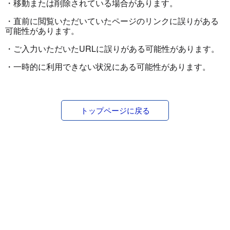
・移動または削除されている場合があります。
・直前に閲覧いただいていたページのリンクに誤りがある
可能性があります。
・ご入力いただいたURLに誤りがある可能性があります。
・一時的に利用できない状況にある可能性があります。
トップページに戻る